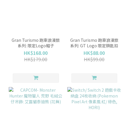
Gran Turismo 跑車浪漫旅
Gran Turismo 跑車浪漫旅
系列: 限定Logo帽子
系列: GT Logo 限定鎖匙扣
HK$168.00
HK$88.00
HK$179.00
HK$99.00