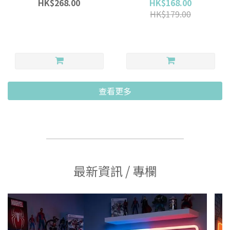
HK$268.00
HK$168.00
HK$179.00
查看更多
最新資訊 / 專欄