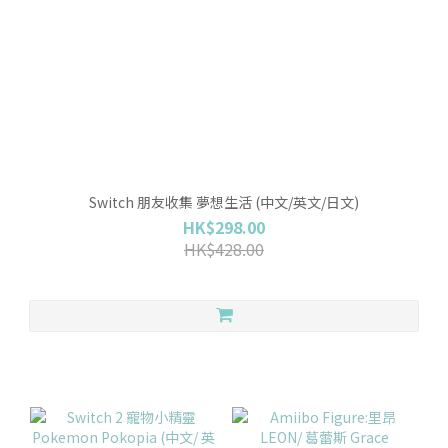
Switch 朋友收集 夢想生活 (中文/英文/日文)
HK$298.00
HK$428.00