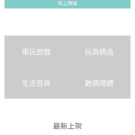
馬上預購
電玩遊戲
玩具精品
生活百貨
數碼媒體
最新上架