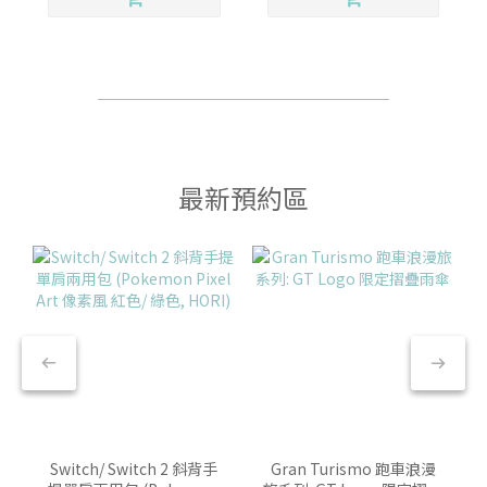
最新預約區
Switch/ Switch 2 斜背手
Gran Turismo 跑車浪漫