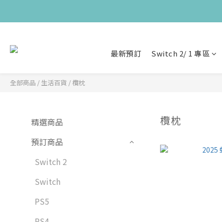
最新預訂
Switch 2/ 1 專區
全部商品
/
生活百貨
/
欖枕
欖枕
精選商品
預訂商品
Switch 2
Switch
PS5
PS4