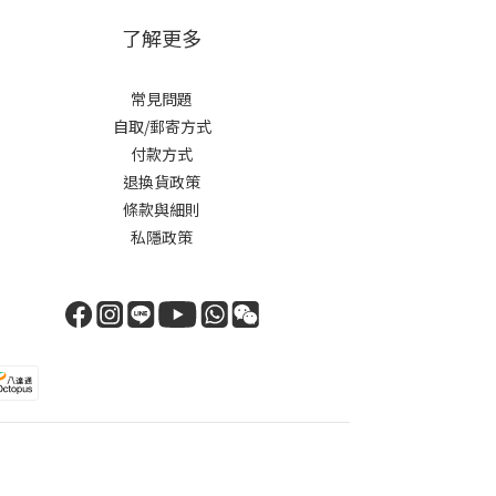
了解更多
常見問題
自取/郵寄方式
付款方式
退換貨政策
條款與細則
私隱政策