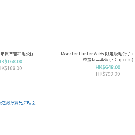
 蛇年賀年吉祥毛公仔
Monster Hunter Wilds 限定版毛公仔 
鐵盒特典套裝 (e-Capcom)
HK$168.00
HK$648.00
HK$188.00
HK$799.00