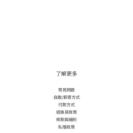
了解更多
常見問題
自取/郵寄方式
付款方式
退換貨政策
條款與細則
私隱政策