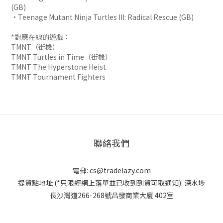
(GB)
•Teenage Mutant Ninja Turtles III: Radical Rescue (GB)
*對應在線的遊戲：
TMNT（街機）
TMNT Turtles in Time（街機）
TMNT The Hyperstone Heist
TMNT Tournament Fighters
聯絡我們
電郵:
cs@tradelazy.com
提貨點地址 (*只限經網上落單並已收到到貨可取通知):
深水埗
長沙灣道266-268號昌發商業大廈 402室