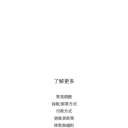
了解更多
常見問題
自取/郵寄方式
付款方式
退換貨政策
條款與細則