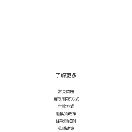
了解更多
常見問題
自取/郵寄方式
付款方式
退換貨政策
條款與細則
私隱政策