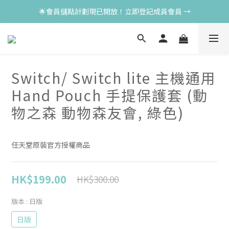
🌟會員儲點計劃現已開放！立即登記成員會員 →
Switch/ Switch lite 主機通用
Hand Pouch 手提保護套 (動
物之森 動物森友會, 綠色)
任天堂原裝官方授權商品
HK$199.00
HK$300.00
版本
: 日版
日版