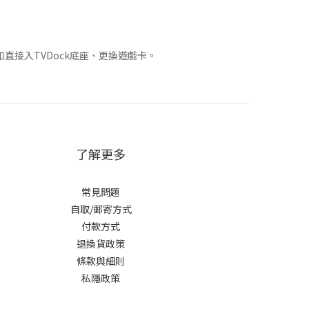
直接入TVDock底座、更換遊戲卡。
了解更多
常見問題
自取/郵寄方式
付款方式
退換貨政策
條款與細則
私隱政策