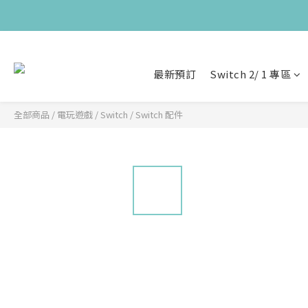
最新預訂
Switch 2/ 1 專區
全部商品
/
電玩遊戲
/
Switch
/
Switch 配件