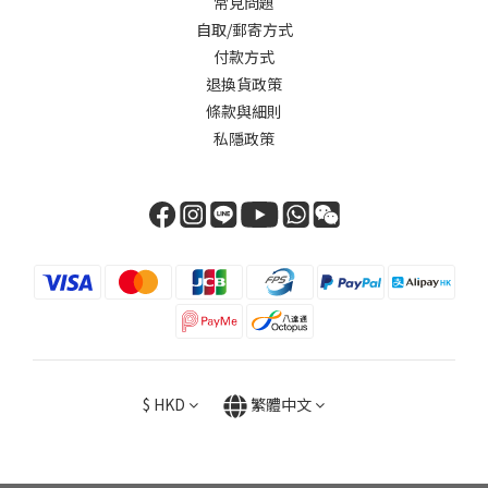
常見問題
自取/郵寄方式
付款方式
退換貨政策
條款與細則
私隱政策
$
HKD
繁體中文