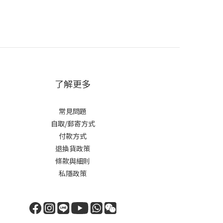
了解更多
常見問題
自取/郵寄方式
付款方式
退換貨政策
條款與細則
私隱政策