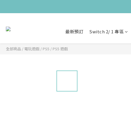
最新預訂
Switch 2/ 1 專區
全部商品
/
電玩遊戲
/
PS5
/
PS5 遊戲