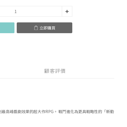
立即購買
顧客評價
最高峰戲劇效果的超大作RPG。 戰鬥進化為更具戰略性的「新動