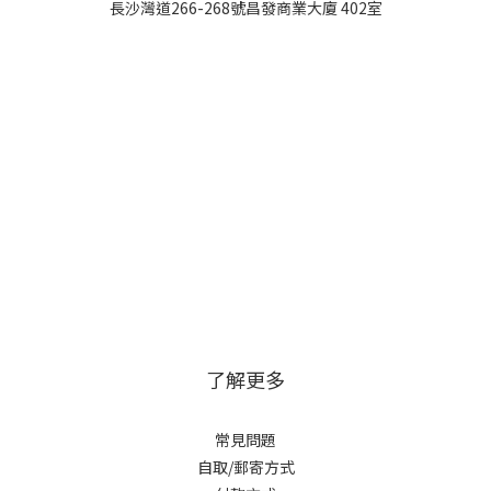
長沙灣道266-268號昌發商業大廈 402室
了解更多
常見問題
自取/郵寄方式