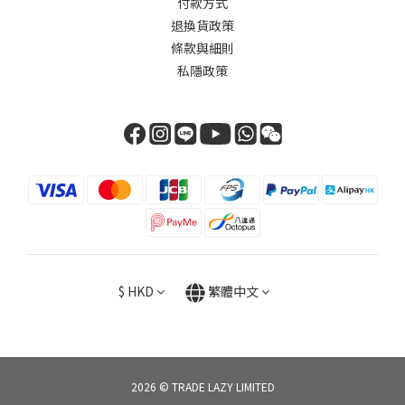
付款方式
退換貨政策
條款與細則
私隱政策
$
HKD
繁體中文
2026 © TRADE LAZY LIMITED